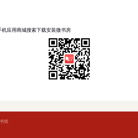
手机应用商城搜索下载安装微书房
书馆