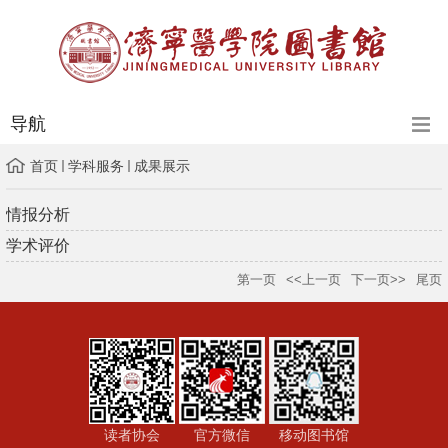
导航
首页
学科服务
成果展示
情报分析
学术评价
第一页
<<上一页
下一页>>
尾页
读者协会
官方微信
移动图书馆