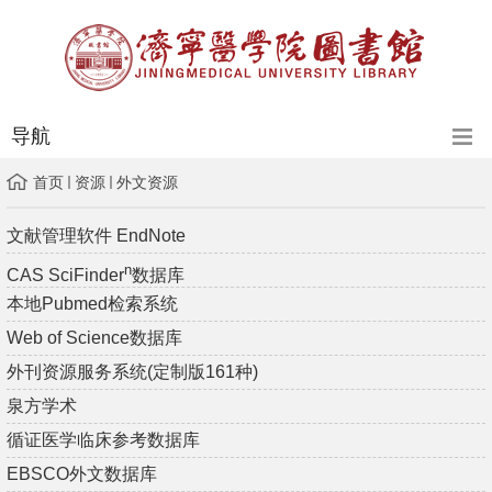
导航
首页
资源
外文资源
文献管理软件 EndNote
n
CAS SciFinder
数据库
本地Pubmed检索系统
Web of Science数据库
外刊资源服务系统(定制版161种)
泉方学术
循证医学临床参考数据库
EBSCO外文数据库