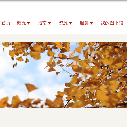
首页
概况
指南
资源
服务
我的图书馆