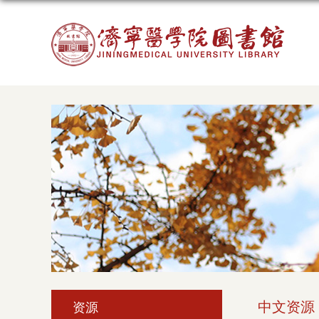
中文资源
资源