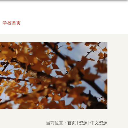
学校首页
当前位置：
首页
资源
中文资源