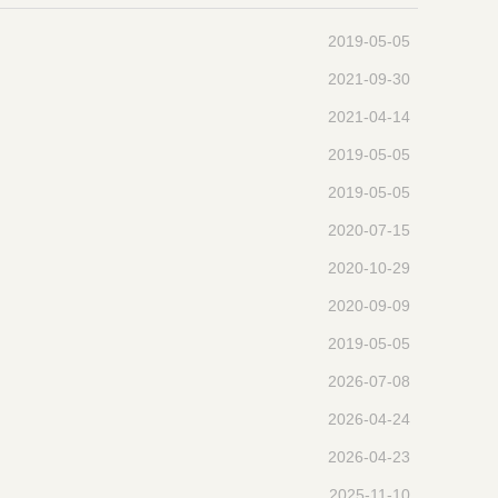
2019-05-05
2021-09-30
2021-04-14
2019-05-05
2019-05-05
2020-07-15
2020-10-29
2020-09-09
2019-05-05
2026-07-08
2026-04-24
2026-04-23
2025-11-10