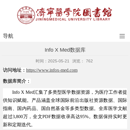
导航
Info X Med数据库
时间：2025-05-21
浏览：
762
访问地址
：
https://www.infox-med.com
数据库简介：
Info X Med汇集了多类型医学数据资源，为医疗工作者提
供知识赋能。产品涵盖全球国际前沿出版社资源数据、国际
指南、国内药品、国自然基金等多类型数据。全库医学文献
超过3,800万，全文PDF数据收录高达95%。数据保持实时更
新和定期迭代。