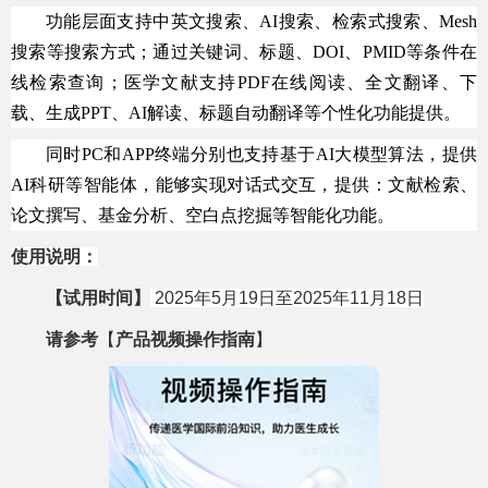
功能层面支持中英文搜索、AI搜索、检索式搜索、Mesh
搜索等搜索方式；通过关键词、标题、DOI、PMID等条件在
线检索查询；医学文献支持PDF在线阅读、全文翻译、下
载、生成PPT、AI解读、标题自动翻译等个性化功能提供。
同时PC和APP终端分别也支持基于AI大模型算法，提供
AI科研等智能体，能够实现对话式交互，提供：文献检索、
论文撰写、基金分析、空白点挖掘等智能化功能。
使用说明：
【试用时间】
2025年5月19日至2025年11月18日
请参考
【
产品视频操作指南
】