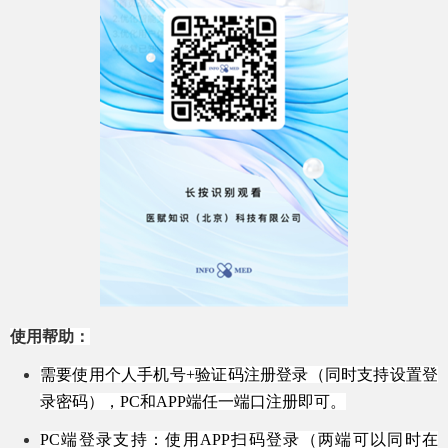
使用帮助：
需要使用个人手机号+验证码注册登录（同时支持设置登
录密码），PC和APP端任一端口注册即可。
PC端登录支持：使用APP扫码登录（两端可以同时在