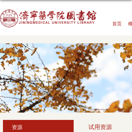
首页
试用资源
资源